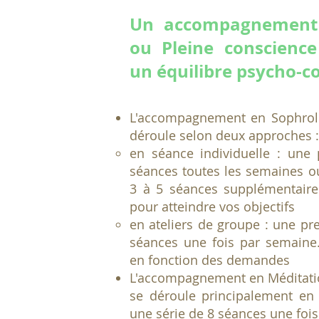
Un accompagnement 
ou Pleine conscience
un équilibre psycho-c
L'accompagnement en Sophrol
déroule selon deux approches :
en séance individuelle
: une p
séances toutes les semaines 
3 à 5 séances supplémentaire
pour atteindre vos objectifs
en ateliers de groupe : une pr
séances une fois par semaine
en fonction des demandes
L'accompagnement en Méditati
se déroule principalement en 
une série de 8 séances une fois