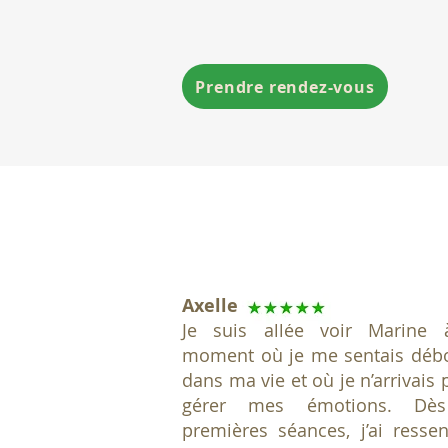
Prendre rendez-vous
Axelle
Je suis allée voir Marine
moment où je me sentais déb
dans ma vie et où je n’arrivais 
gérer mes émotions. Dès
premières séances, j’ai ressen