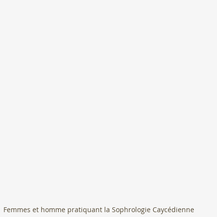
Femmes et homme pratiquant la Sophrologie Caycédienne