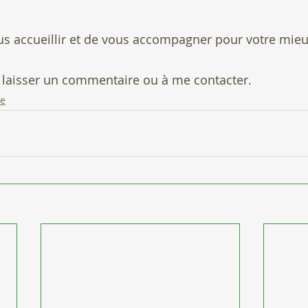
us accueillir et de vous accompagner pour votre mieu
e laisser un commentaire ou à me contacter.
ne